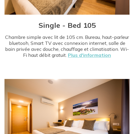
Single - Bed 105
Chambre simple avec lit de 105 cm. Bureau, haut-parleur
bluetooh, Smart TV avec connexion internet, salle de
bain privée avec douche, chauffage et climatisation. Wi-
Fi haut débit gratuit.
Plus d'information