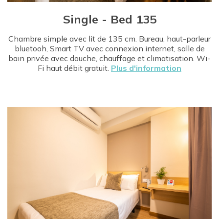
Single - Bed 135
Chambre simple avec lit de 135 cm. Bureau, haut-parleur
bluetooh, Smart TV avec connexion internet, salle de
bain privée avec douche, chauffage et climatisation. Wi-
Fi haut débit gratuit.
Plus d'information