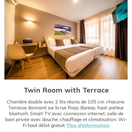
Twin Room with Terrace
Chambre double avec 2 lits réunis de 105 cm. chacune.
Terrasse donnant sur la rue Rioja. Bureau, haut-parleur
bluetooh, Smart TV avec connexion internet, salle de
bain privée avec douche, chauffage et climatisation. Wi-
Fi haut débit gratuit.
Plus d'information