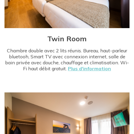
Twin Room
Chambre double avec 2 lits réunis. Bureau, haut-parleur
bluetooh, Smart TV avec connexion internet, salle de
bain privée avec douche, chauffage et climatisation. Wi-
Fi haut débit gratuit.
Plus d'information