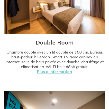
Double Room
Chambre double avec un lit double de 150 cm. Bureau,
haut-parleur bluetooh, Smart TV avec connexion
internet, salle de bain privée avec douche, chauffage et
climatisation. Wi-Fi haut débit gratuit.
Plus d'information