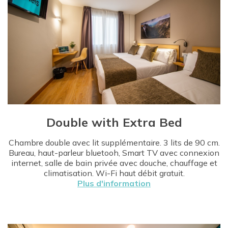
Double with Extra Bed
Chambre double avec lit supplémentaire. 3 lits de 90 cm.
Bureau, haut-parleur bluetooh, Smart TV avec connexion
internet, salle de bain privée avec douche, chauffage et
climatisation. Wi-Fi haut débit gratuit.
Plus d'information