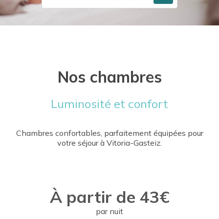
Nos chambres
Luminosité et confort
Chambres confortables, parfaitement équipées pour
votre séjour à Vitoria-Gasteiz.
À partir de 43€
par nuit