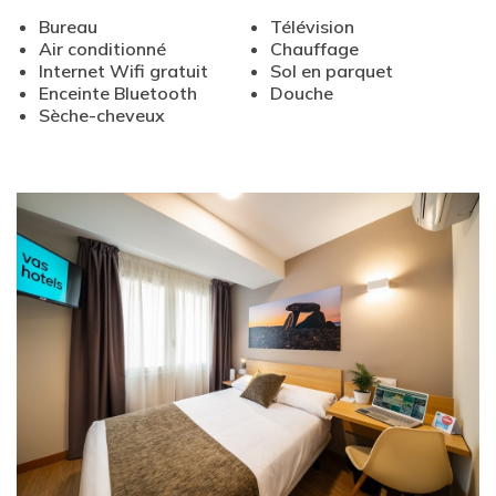
Bureau
Télévision
Air conditionné
Chauffage
Internet Wifi gratuit
Sol en parquet
Enceinte Bluetooth
Douche
Sèche-cheveux