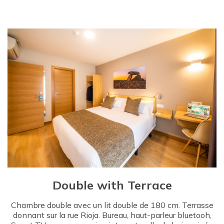
Double with Terrace
Chambre double avec un lit double de 180 cm. Terrasse
donnant sur la rue Rioja. Bureau, haut-parleur bluetooh,