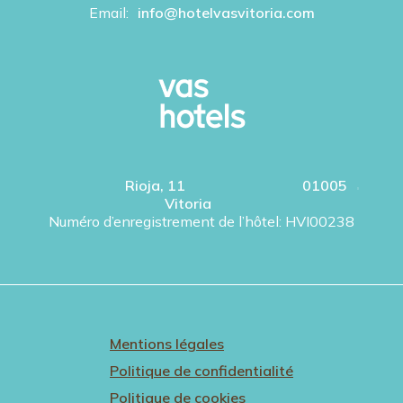
Email:
info@hotelvasvitoria.com
Rioja, 11
01005
Vitoria
Numéro d’enregistrement de l’hôtel: HVI00238
Mentions légales
Politique de confidentialité
Politique de cookies