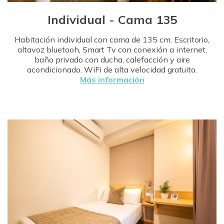
Individual - Cama 135
Habitación individual con cama de 135 cm. Escritorio,
altavoz bluetooh, Smart Tv con conexión a internet,
baño privado con ducha, calefacción y aire
acondicionado. WiFi de alta velocidad gratuito.
Más información