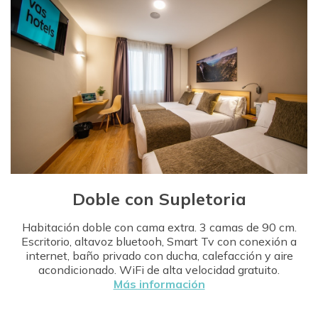
Doble con Supletoria
Habitación doble con cama extra. 3 camas de 90 cm.
Escritorio, altavoz bluetooh, Smart Tv con conexión a
internet, baño privado con ducha, calefacción y aire
acondicionado. WiFi de alta velocidad gratuito.
Más información