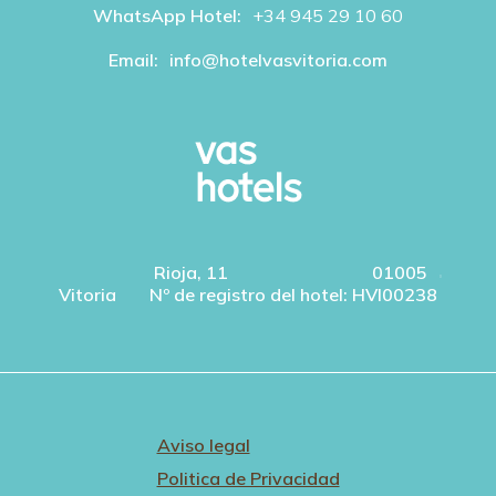
WhatsApp Hotel:
+34 945 29 10 60
Email:
info@hotelvasvitoria.com
Rioja, 11
01005
Vitoria
Nº de registro del hotel: HVI00238
Aviso legal
Politica de Privacidad