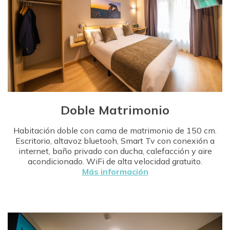
Doble Matrimonio
Habitación doble con cama de matrimonio de 150 cm.
Escritorio, altavoz bluetooh, Smart Tv con conexión a
internet, baño privado con ducha, calefacción y aire
acondicionado. WiFi de alta velocidad gratuito.
Más información