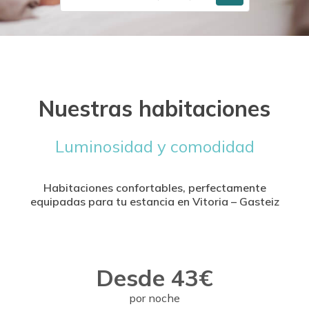
Nuestras habitaciones
Luminosidad y comodidad
Habitaciones confortables, perfectamente
equipadas para tu estancia en Vitoria – Gasteiz
Desde 43€
por noche