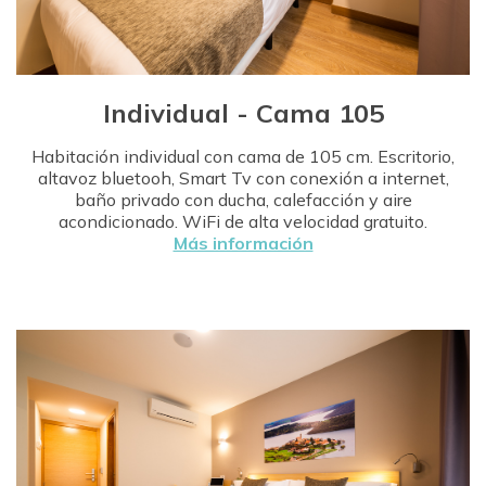
Individual - Cama 105
Habitación individual con cama de 105 cm. Escritorio,
altavoz bluetooh, Smart Tv con conexión a internet,
baño privado con ducha, calefacción y aire
acondicionado. WiFi de alta velocidad gratuito.
Más información