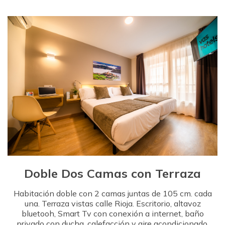
Doble Dos Camas con Terraza
Habitación doble con 2 camas juntas de 105 cm. cada
una. Terraza vistas calle Rioja. Escritorio, altavoz
bluetooh, Smart Tv con conexión a internet, baño
privado con ducha, calefacción y aire acondicionado.