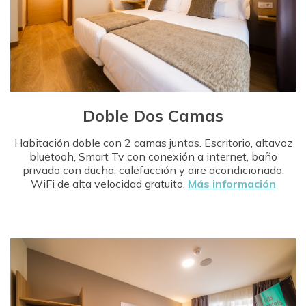
Doble Dos Camas
Habitación doble con 2 camas juntas. Escritorio, altavoz
bluetooh, Smart Tv con conexión a internet, baño
privado con ducha, calefacción y aire acondicionado.
WiFi de alta velocidad gratuito.
Más información