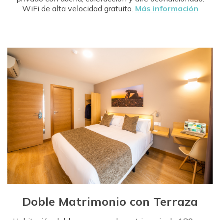
WiFi de alta velocidad gratuito.
Más información
Doble Matrimonio con Terraza