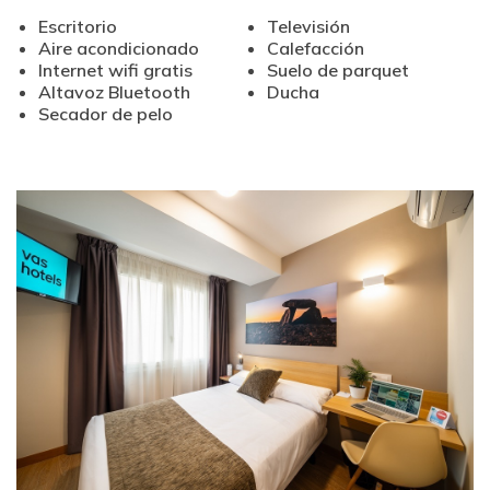
Escritorio
Televisión
Aire acondicionado
Calefacción
Internet wifi gratis
Suelo de parquet
Altavoz Bluetooth
Ducha
Secador de pelo