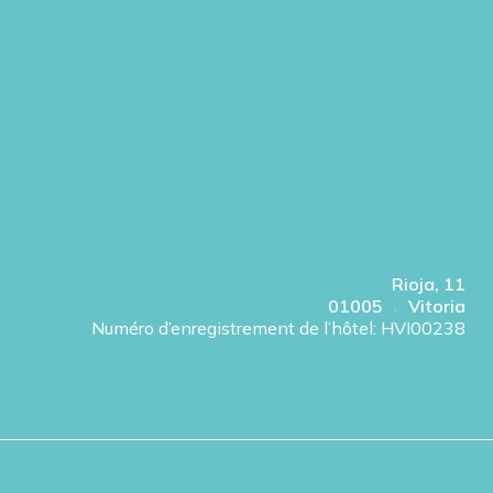
Rioja, 11
01005
Vitoria
Numéro d’enregistrement de l’hôtel: HVI00238