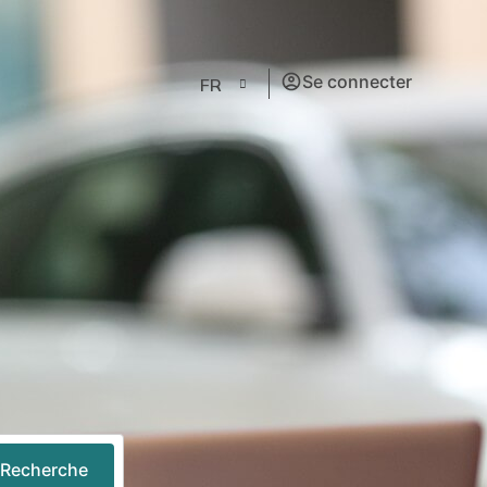
Se connecter
FR
Recherche