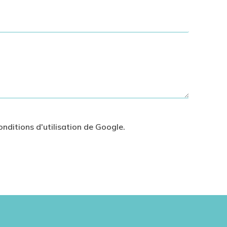
onditions d'utilisation
de Google.