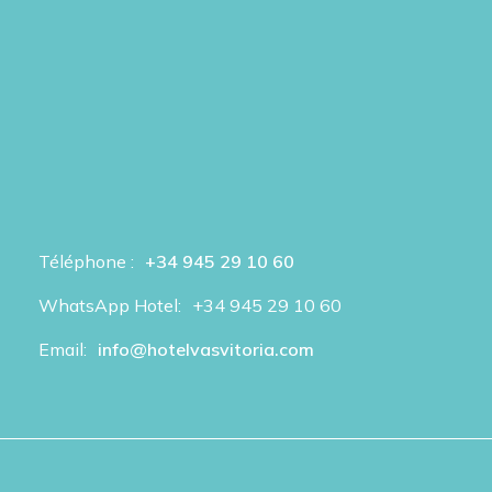
Téléphone :
+34 945 29 10 60
WhatsApp Hotel:
+34 945 29 10 60
Email:
info@hotelvasvitoria.com