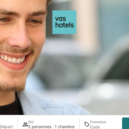
Qui
Promotion
 Départ
2 personnes · 1 chambre