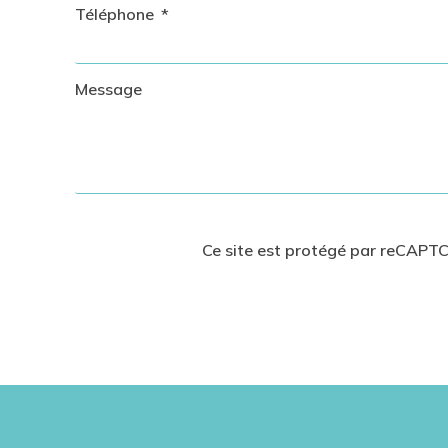
Téléphone
Message
Ce site est protégé par reCAPTC