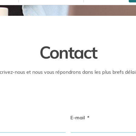
Contact
crivez-nous et nous vous répondrons dans les plus brefs délai
E-mail