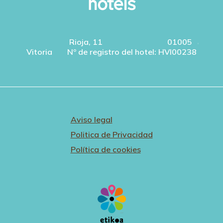
Rioja, 11
01005
Vitoria
Nº de registro del hotel: HVI00238
Aviso legal
Politica de Privacidad
Política de cookies