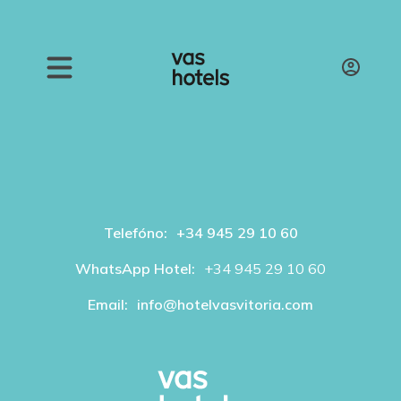
Telefóno:
+34 945 29 10 60
WhatsApp Hotel:
+34 945 29 10 60
Email:
info@hotelvasvitoria.com